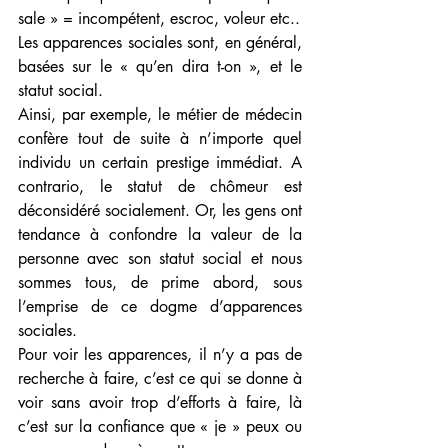
sale » = incompétent, escroc, voleur etc.. 
Les apparences sociales sont, en général, 
basées sur le « qu’en dira t-on », et le 
statut social. 
Ainsi, par exemple, le métier de médecin 
confère tout de suite à n’importe quel 
individu un certain prestige immédiat. A 
contrario, le statut de chômeur est 
déconsidéré socialement. Or, les gens ont 
tendance à confondre la valeur de la 
personne avec son statut social et nous 
sommes tous, de prime abord, sous 
l’emprise de ce dogme d’apparences 
sociales. 
Pour voir les apparences, il n’y a pas de 
recherche à faire, c’est ce qui se donne à 
voir sans avoir trop d’efforts à faire, là 
c’est sur la confiance que « je » peux ou 