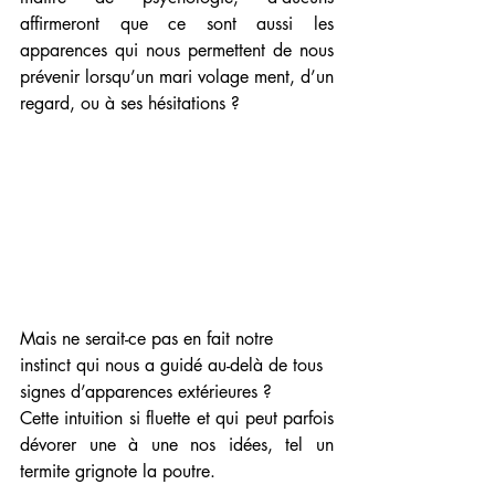
affirmeront que ce sont aussi les 
apparences qui nous permettent de nous 
prévenir lorsqu’un mari volage ment, d’un 
regard, ou à ses hésitations ? 
Mais ne serait-ce pas en fait notre 
instinct qui nous a guidé au-delà de tous 
signes d’apparences extérieures ? 
Cette intuition si fluette et qui peut parfois 
dévorer une à une nos idées, tel un 
termite grignote la poutre.  