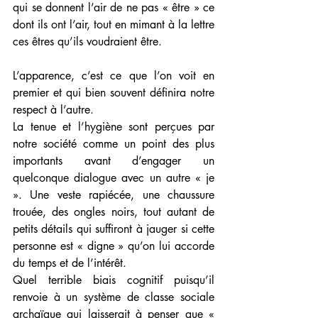
qui se donnent l’air de ne pas « être » ce 
dont ils ont l’air, tout en mimant à la lettre 
ces êtres qu’ils voudraient être. 
L’apparence, c’est ce que l’on voit en 
premier et qui bien souvent définira notre 
respect à l’autre. 
La tenue et l’hygiène sont perçues par 
notre société comme un point des plus 
importants avant d’engager un 
quelconque dialogue avec un autre « je 
». Une veste rapiécée, une chaussure 
trouée, des ongles noirs, tout autant de 
petits détails qui suffiront à jauger si cette 
personne est « digne » qu’on lui accorde 
du temps et de l’intérêt.
Quel terrible biais cognitif puisqu’il 
renvoie à un système de classe sociale 
archaïque qui laisserait à penser que « 