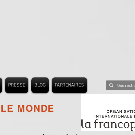
PRESSE
BLOG
PARTENAIRES
 LE MONDE