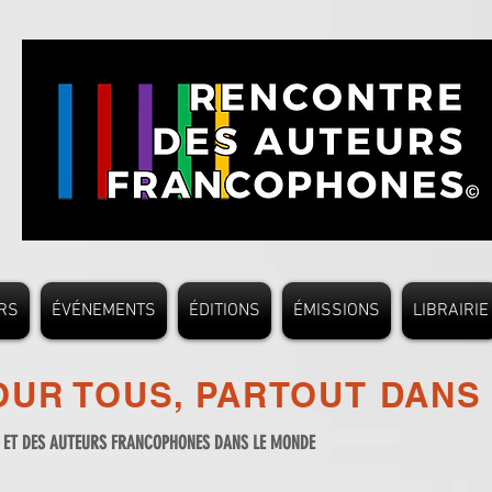
RS
ÉVÉNEMENTS
ÉDITIONS
ÉMISSIONS
LIBRAIRIE
UR TOUS, PARTOUT DANS
S ET DES AUTEURS FRANCOPHONES DANS LE MONDE