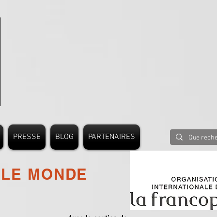
PRESSE
BLOG
PARTENAIRES
 LE MONDE