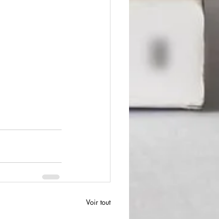
Voir tout