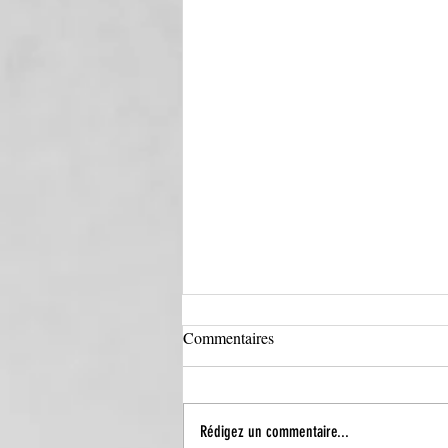
Commentaires
Rédigez un commentaire...