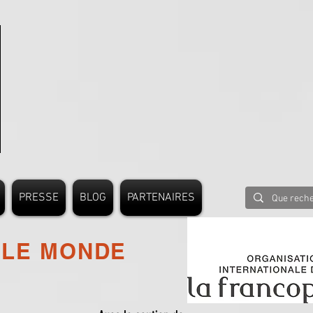
PRESSE
BLOG
PARTENAIRES
 LE MONDE