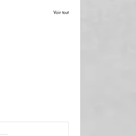
Voir tout