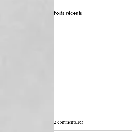
Posts récents
2 commentaires