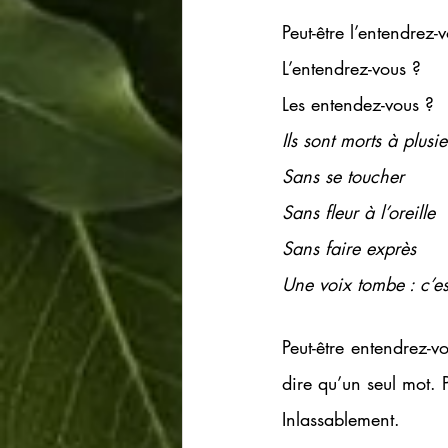
Peut-être l’entendrez-
L’entendrez-vous ? 
Les entendez-vous ? 
Ils sont morts à plusie
Sans se toucher
Sans fleur à l’oreille 
Sans faire exprès 
Une voix tombe : c’est
Peut-être entendrez-v
dire qu’un seul mot. 
Inlassablement. 