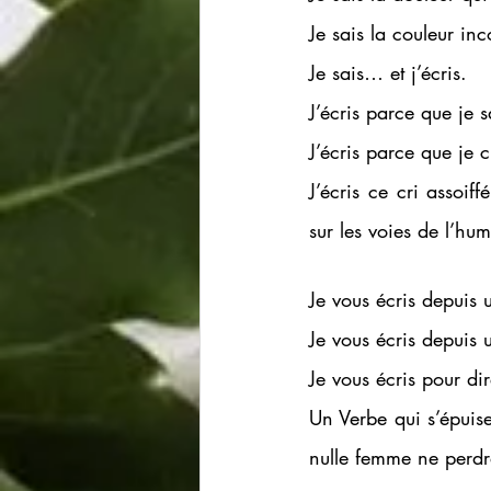
Je sais la couleur inc
Je sais… et j’écris. 
J’écris parce que je s
J’écris parce que je c
J’écris ce cri assoif
sur les voies de l’hum
Je vous écris depuis 
Je vous écris depuis 
Je vous écris pour d
Un Verbe qui s’épuise
nulle femme ne perdra