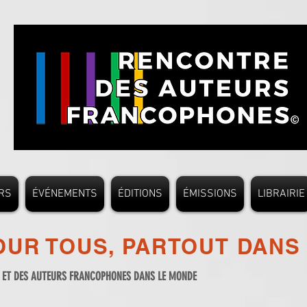
RS
ÉVÉNEMENTS
ÉDITIONS
ÉMISSIONS
LIBRAIRIE
UR TOUS, PARTOUT DANS
S ET DES AUTEURS FRANCOPHONES DANS LE MONDE