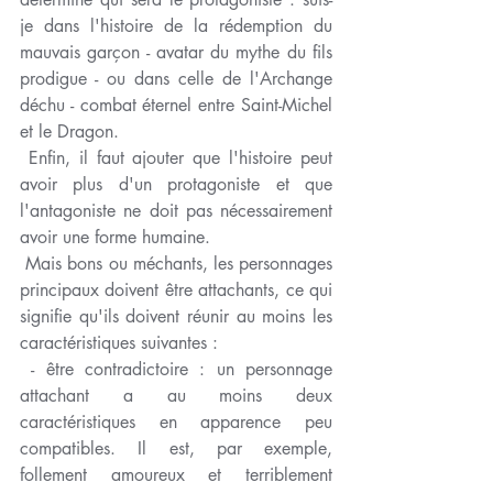
je dans l'histoire de la rédemption du 
mauvais garçon - avatar du mythe du fils 
prodigue - ou dans celle de l'Archange 
déchu - combat éternel entre Saint-Michel 
et le Dragon. 
 Enfin, il faut ajouter que l'histoire peut 
avoir plus d'un protagoniste et que 
l'antagoniste ne doit pas nécessairement 
avoir une forme humaine. 
 Mais bons ou méchants, les personnages 
principaux doivent être attachants, ce qui 
signifie qu'ils doivent réunir au moins les 
caractéristiques suivantes :
 - être contradictoire : un personnage 
attachant a au moins deux 
caractéristiques en apparence peu 
compatibles. Il est, par exemple, 
follement amoureux et terriblement 