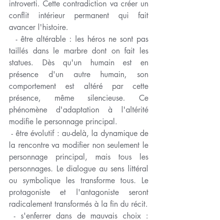
introverti. Cette contradiction va créer un 
conflit intérieur permanent qui fait 
avancer l'histoire.
  - être altérable : les héros ne sont pas 
taillés dans le marbre dont on fait les 
statues. Dès qu'un humain est en 
présence d'un autre humain, son 
comportement est altéré par cette 
présence, même silencieuse. Ce 
phénomène d'adaptation à l'altérité 
modifie le personnage principal.
 - être évolutif : au-delà, la dynamique de 
la rencontre va modifier non seulement le 
personnage principal, mais tous les 
personnages. Le dialogue au sens littéral 
ou symbolique les transforme tous. Le 
protagoniste et l'antagoniste seront 
radicalement transformés à la fin du récit.
 - s'enferrer dans de mauvais choix : 