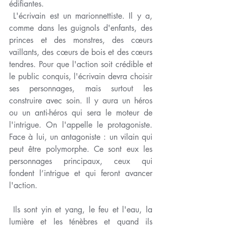
édifiantes.
 L'écrivain est un marionnettiste. Il y a, 
comme dans les guignols d'enfants, des 
princes et des monstres, des cœurs 
vaillants, des cœurs de bois et des cœurs 
tendres. Pour que l'action soit crédible et 
le public conquis, l'écrivain devra choisir 
ses personnages, mais surtout les 
construire avec soin. Il y aura un héros 
ou un anti-héros qui sera le moteur de 
l'intrigue. On l'appelle le protagoniste. 
Face à lui, un antagoniste : un vilain qui 
peut être polymorphe. Ce sont eux les 
personnages principaux, ceux qui 
fondent l’intrigue et qui feront avancer 
l'action. 
 Ils sont yin et yang, le feu et l'eau, la 
lumière et les ténèbres et quand ils 