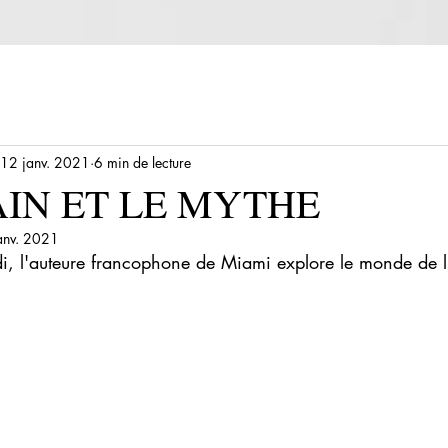
12 janv. 2021
6 min de lecture
AIN ET LE MYTHE
anv. 2021
l'auteure francophone de Miami explore le monde de l'é