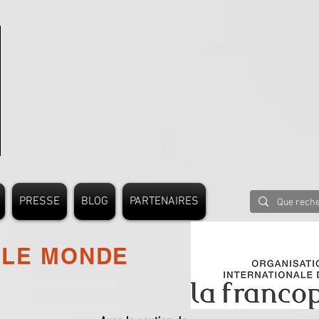
PRESSE
BLOG
PARTENAIRES
 LE MONDE