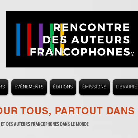
RS
ÉVÉNEMENTS
ÉDITIONS
ÉMISSIONS
LIBRAIRIE
UR TOUS, PARTOUT DANS
S ET DES AUTEURS FRANCOPHONES DANS LE MONDE