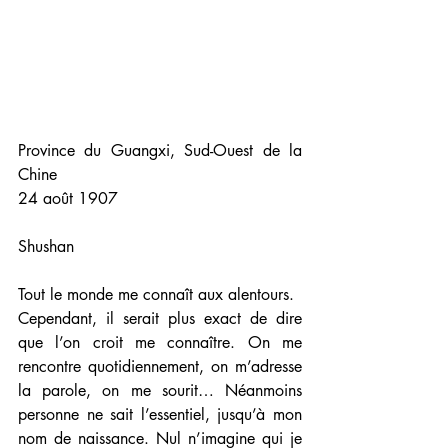
Province du Guangxi, Sud-Ouest de la 
Chine 
24 août 1907 
Shushan 
Tout le monde me connaît aux alentours. 
Cependant, il serait plus exact de dire 
que l’on croit me connaître. On me 
rencontre quotidiennement, on m’adresse 
la parole, on me sourit… Néanmoins 
personne ne sait l’essentiel, jusqu’à mon 
nom de naissance. Nul n’imagine qui je 