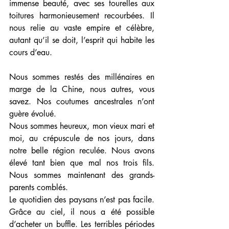
immense beauté, avec ses tourelles aux 
toitures harmonieusement recourbées. Il 
nous relie au vaste empire et célèbre, 
autant qu’il se doit, l’esprit qui habite les 
cours d’eau. 
Nous sommes restés des millénaires en 
marge de la Chine, nous autres, vous 
savez. Nos coutumes ancestrales n’ont 
guère évolué. 
Nous sommes heureux, mon vieux mari et 
moi, au crépuscule de nos jours, dans 
notre belle région reculée. Nous avons 
élevé tant bien que mal nos trois fils. 
Nous sommes maintenant des grands-
parents comblés. 
Le quotidien des paysans n’est pas facile. 
Grâce au ciel, il nous a été possible 
d’acheter un buffle. Les terribles périodes 