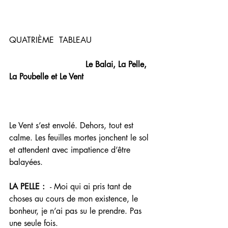
QUATRIÈME  TABLEAU 
Le Balai, La Pelle, 
La Poubelle et Le Vent
Le Vent s’est envolé. Dehors, tout est 
calme. Les feuilles mortes jonchent le sol 
et attendent avec impatience d’être 
balayées. 
LA PELLE :  
- Moi qui ai pris tant de 
choses au cours de mon existence, le 
bonheur, je n’ai pas su le prendre. Pas 
une seule fois. 