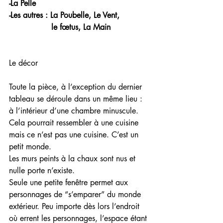
-La Pelle
-Les autres : La Poubelle, Le Vent, 
                 le fœtus, La Main
Le décor
Toute la pièce, à l’exception du dernier 
tableau se déroule dans un même lieu : 
à l’intérieur d’une chambre minuscule. 
Cela pourrait ressembler à une cuisine 
mais ce n’est pas une cuisine. C’est un 
petit monde. 
Les murs peints à la chaux sont nus et 
nulle porte n’existe. 
Seule une petite fenêtre permet aux 
personnages de “s’emparer” du monde 
extérieur. Peu importe dès lors l’endroit 
où errent les personnages, l’espace étant 