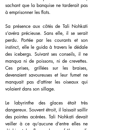
sachant que la banquise ne tarderait pas 
à emprisonner les flots.
Sa présence aux côtés de Tali Nohkati 
s’avéra précieuse. Sans elle, il se serait 
perdu. Portée par les courants et son 
instinct, elle le guida à travers le dédale 
des icebergs. Suivant ses conseils, il ne 
manqua ni de poissons, ni de crevettes. 
Ces prises, grillées sur les braises, 
devenaient savoureuses et leur fumet ne 
manquait pas d’attirer les oiseaux qui 
volaient dans son sillage.
Le labyrinthe des glaces était très 
dangereux. Souvent étroit, il laissait saillir 
des pointes acérées. Tali Nohkati devait 
veiller à ce qu’aucune d’entre elles ne 