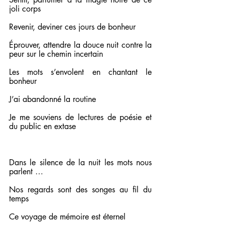
joli corps
Revenir, deviner ces jours de bonheur
Éprouver, attendre la douce nuit contre la 
peur sur le chemin incertain
Les mots s’envolent en chantant le 
bonheur
J’ai abandonné la routine
Je me souviens de lectures de poésie et 
du public en extase
Dans le silence de la nuit les mots nous 
parlent …
Nos regards sont des songes au fil du 
temps
Ce voyage de mémoire est éternel