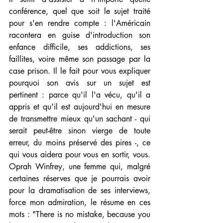
conférence, quel que soit le sujet traité 
pour s'en rendre compte : l'Américain 
racontera en guise d'introduction son 
enfance difficile, ses addictions, ses 
faillites, voire même son passage par la 
case prison. Il le fait pour vous expliquer 
pourquoi son avis sur un sujet est 
pertinent : parce qu'il l'a vécu, qu'il a 
appris et qu'il est aujourd'hui en mesure 
de transmettre mieux qu'un sachant - qui 
serait peut-être sinon vierge de toute 
erreur, du moins préservé des pires -, ce 
qui vous aidera pour vous en sortir, vous. 
Oprah Winfrey, une femme qui, malgré 
certaines réserves que je pourrais avoir 
pour la dramatisation de ses interviews, 
force mon admiration, le résume en ces 
mots : "There is no mistake, because you 