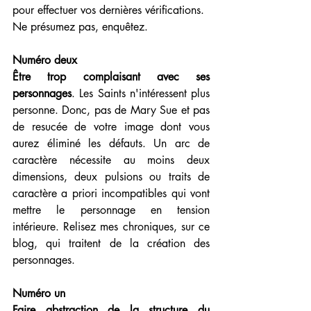
pour effectuer vos dernières vérifications.
Ne présumez pas, enquêtez.
Numéro deux
Être trop complaisant avec ses 
personnages
. Les Saints n'intéressent plus 
personne. Donc, pas de Mary Sue et pas 
de resucée de votre image dont vous 
aurez éliminé les défauts. Un arc de 
caractère nécessite au moins deux 
dimensions, deux pulsions ou traits de 
caractère a priori incompatibles qui vont 
mettre le personnage en tension 
intérieure. Relisez mes chroniques, sur ce 
blog, qui traitent de la création des 
personnages.
Numéro un 
Faire abstraction de la structure du 