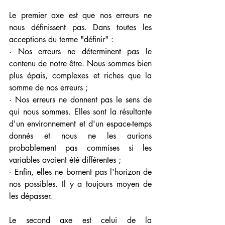
Le premier axe est que nos erreurs ne 
nous définissent pas. Dans toutes les 
acceptions du terme "définir" : 
· Nos erreurs ne déterminent pas le 
contenu de notre être. Nous sommes bien 
plus épais, complexes et riches que la 
somme de nos erreurs ;
· Nos erreurs ne donnent pas le sens de 
qui nous sommes. Elles sont la résultante 
d'un environnement et d'un espace-temps 
donnés et nous ne les aurions 
probablement pas commises si les 
variables avaient été différentes ; 
· Enfin, elles ne bornent pas l'horizon de 
nos possibles. Il y a toujours moyen de 
les dépasser.
Le second axe est celui de la 