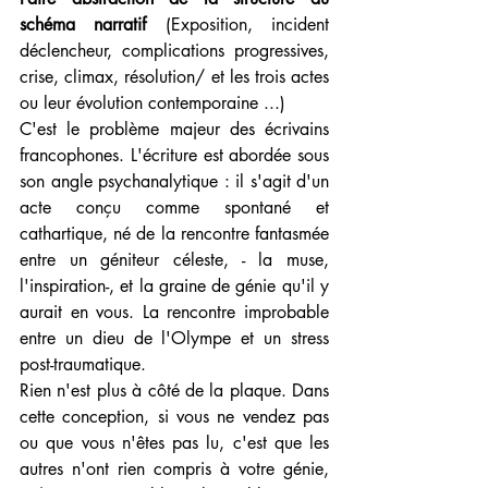
schéma narratif 
(Exposition, incident 
déclencheur, complications progressives, 
crise, climax, résolution/ et les trois actes 
ou leur évolution contemporaine ...)
C'est le problème majeur des écrivains 
francophones. L'écriture est abordée sous 
son angle psychanalytique : il s'agit d'un 
acte conçu comme spontané et 
cathartique, né de la rencontre fantasmée 
entre un géniteur céleste, - la muse, 
l'inspiration-, et la graine de génie qu'il y 
aurait en vous. La rencontre improbable 
entre un dieu de l'Olympe et un stress 
post-traumatique. 
Rien n'est plus à côté de la plaque. Dans 
cette conception, si vous ne vendez pas 
ou que vous n'êtes pas lu, c'est que les 
autres n'ont rien compris à votre génie, 