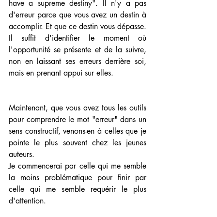
have a supreme destiny". Il n'y a pas 
d'erreur parce que vous avez un destin à 
accomplir. Et que ce destin vous dépasse. 
Il suffit d'identifier le moment où 
l'opportunité se présente et de la suivre, 
non en laissant ses erreurs derrière soi, 
mais en prenant appui sur elles.
Maintenant, que vous avez tous les outils 
pour comprendre le mot "erreur" dans un 
sens constructif, venons-en à celles que je 
pointe le plus souvent chez les jeunes 
auteurs.
Je commencerai par celle qui me semble 
la moins problématique pour finir par 
celle qui me semble requérir le plus 
d'attention.