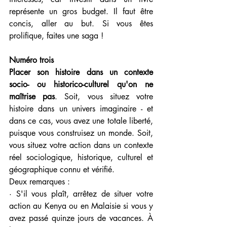
représente un gros budget. Il faut être 
concis, aller au but. Si vous êtes 
prolifique, faites une saga !
Numéro trois
Placer son histoire dans un contexte 
socio- ou historico-culturel qu'on ne 
maîtrise pas
. Soit, vous situez votre 
histoire dans un univers imaginaire - et 
dans ce cas, vous avez une totale liberté, 
puisque vous construisez un monde. Soit, 
vous situez votre action dans un contexte 
réel sociologique, historique, culturel et 
géographique connu et vérifié.
Deux remarques :
· S'il vous plaît, arrêtez de situer votre 
action au Kenya ou en Malaisie si vous y 
avez passé quinze jours de vacances. À 