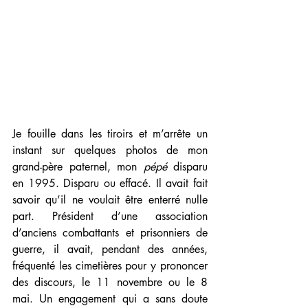
Je fouille dans les tiroirs et m’arrête un 
instant sur quelques photos de mon 
grand-père paternel, mon 
pépé
 disparu 
en 1995. Disparu ou effacé. Il avait fait 
savoir qu’il ne voulait être enterré nulle 
part. Président d’une association 
d’anciens combattants et prisonniers de 
guerre, il avait, pendant des années, 
fréquenté les cimetières pour y prononcer 
des discours, le 11 novembre ou le 8 
mai. Un engagement qui a sans doute 