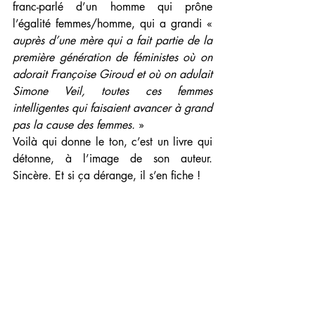
franc-parlé d’un homme qui prône 
l’égalité femmes/homme, qui a grandi « 
auprès d’une mère qui a fait partie de la 
première génération de féministes où on 
adorait Françoise Giroud et où on adulait 
Simone Veil, toutes ces femmes 
intelligentes qui faisaient avancer à grand 
pas la cause des femmes.
 »
Voilà qui donne le ton, c’est un livre qui 
détonne, à l’image de son auteur. 
Sincère. Et si ça dérange, il s’en fiche !