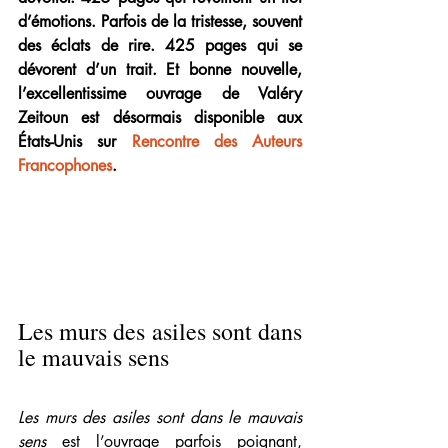
d’émotions. Parfois de la tristesse, souvent 
des éclats de rire. 425 pages qui se 
dévorent d’un trait. Et bonne nouvelle, 
l’excellentissime ouvrage de Valéry 
Zeitoun est désormais disponible aux 
États-Unis sur 
Rencontre des Auteurs 
Francophones
.
Les murs des asiles sont dans 
le mauvais sens
Les murs des asiles sont dans le mauvais 
sens
 est l’ouvrage parfois poignant, 