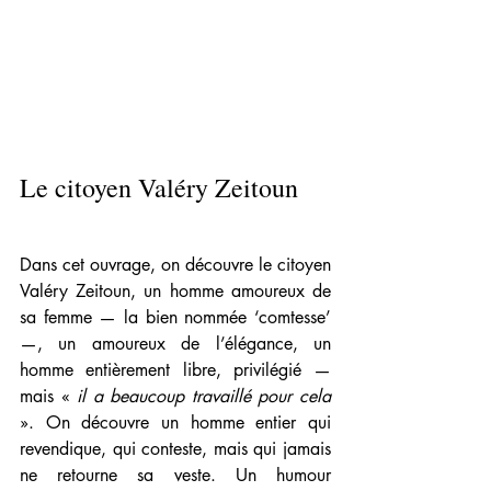
Le citoyen Valéry Zeitoun
Dans cet ouvrage, on découvre le citoyen 
Valéry Zeitoun, un homme amoureux de 
sa femme — la bien nommée ‘comtesse’ 
—, un amoureux de l’élégance, un 
homme entièrement libre, privilégié — 
mais « 
il a beaucoup travaillé pour cela
». On découvre un homme entier qui 
revendique, qui conteste, mais qui jamais 
ne retourne sa veste. Un humour 