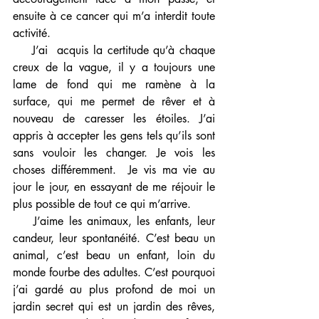
ensuite à ce cancer qui m’a interdit toute 
activité. 
    J’ai  acquis la certitude qu’à chaque 
creux de la vague, il y a toujours une 
lame de fond qui me ramène à la 
surface, qui me permet de rêver et à 
nouveau de caresser les étoiles. J’ai 
appris à accepter les gens tels qu’ils sont 
sans vouloir les changer. Je vois les 
choses différemment.  Je vis ma vie au 
jour le jour, en essayant de me réjouir le 
plus possible de tout ce qui m’arrive. 
    J’aime les animaux, les enfants, leur 
candeur, leur spontanéité. C’est beau un 
animal, c’est beau un enfant, loin du 
monde fourbe des adultes. C’est pourquoi 
j’ai gardé au plus profond de moi un 
jardin secret qui est un jardin des rêves, 