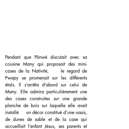
Pendant que Pônwé discutait avec sa 
cousine Many qui proposait des mini-
cases de la Nativité,     le regard de 
Pwapy se promenait sur les différents 
étals. Il s’arrêta d’abord sur celui de 
Many. Elle admira particulièrement une 
des cases construites sur une grande 
planche de bois sur laquelle elle avait 
installé     un décor constitué d’une oasis, 
de dunes de sable et de la case qui     
accueillait l’enfant Jésus, ses parents et 