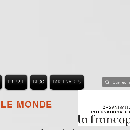
PRESSE
BLOG
PARTENAIRES
 LE MONDE