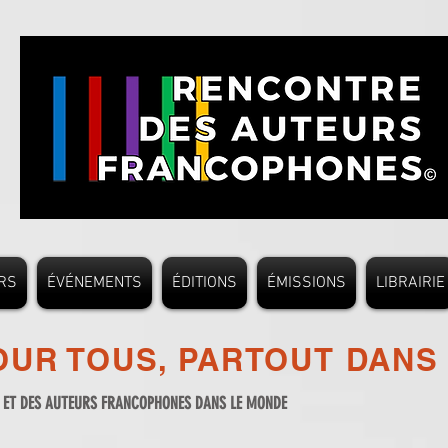
RS
ÉVÉNEMENTS
ÉDITIONS
ÉMISSIONS
LIBRAIRIE
UR TOUS, PARTOUT DANS
S ET DES AUTEURS FRANCOPHONES DANS LE MONDE