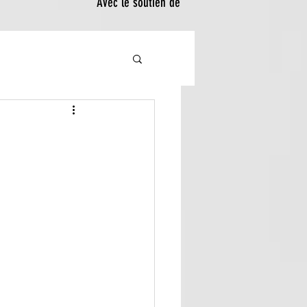
Avec le soutien de