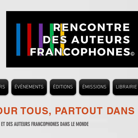
RS
ÉVÉNEMENTS
ÉDITIONS
ÉMISSIONS
LIBRAIRIE
UR TOUS, PARTOUT DANS
S ET DES AUTEURS FRANCOPHONES DANS LE MONDE