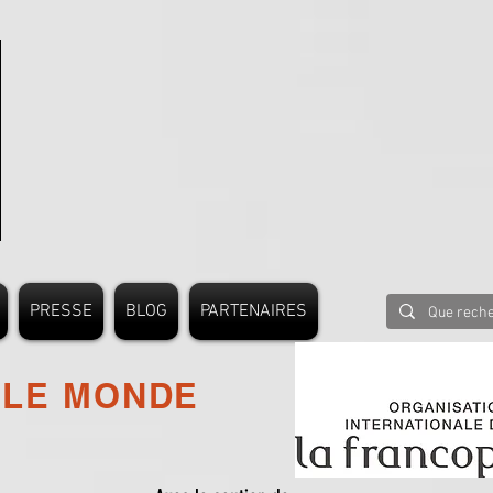
PRESSE
BLOG
PARTENAIRES
 LE MONDE