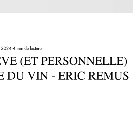
. 2024
4 min de lecture
VE (ET PERSONNELLE)
E DU VIN - ERIC REMUS