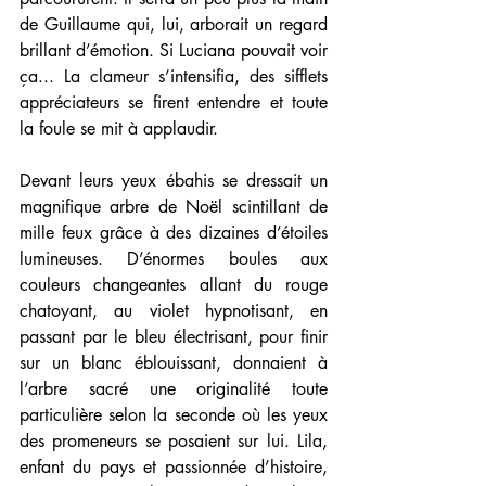
de Guillaume qui, lui, arborait un regard 
brillant d’émotion. Si Luciana pouvait voir 
ça... La clameur s’intensifia, des sifflets 
appréciateurs se firent entendre et toute 
la foule se mit à applaudir.
Devant leurs yeux ébahis se dressait un 
magnifique arbre de Noël scintillant de 
mille feux grâce à des dizaines d’étoiles 
lumineuses. D’énormes boules aux 
couleurs changeantes allant du rouge 
chatoyant, au violet hypnotisant, en 
passant par le bleu électrisant, pour finir 
sur un blanc éblouissant, donnaient à 
l’arbre sacré une originalité toute 
particulière selon la seconde où les yeux 
des promeneurs se posaient sur lui. Lila, 
enfant du pays et passionnée d’histoire, 