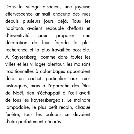
Dans le village alsacien, une joyeuse 
effervescence animait chacune des rues 
depuis plusieurs jours déjà. Tous les 
habitants avaient redoublé d’efforts et 
d’inventivité pour proposer une 
décoration de leur façade la plus 
recherchée et la plus travaillée possible. 
À Kaysersberg, comme dans toutes les 
villes et les villages alentour, les maisons 
traditionnelles à colombages apportaient 
déjà un cachet particulier aux rues 
historiques, mais à l’approche des fêtes 
de Noël, rien n’échappait à l’œil averti 
de tous les kaysersbergeois. Le moindre 
lampadaire, le plus petit recoin, chaque 
fenêtre, tous les balcons se devaient 
d’être parfaitement décorés. 