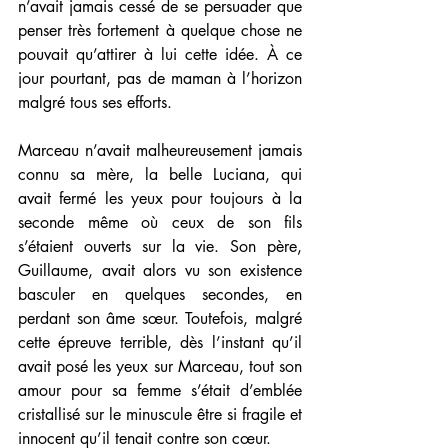
n’avait jamais cessé de se persuader que 
penser très fortement à quelque chose ne 
pouvait qu’attirer à lui cette idée. À ce 
jour pourtant, pas de maman à l’horizon 
malgré tous ses efforts. 
Marceau n’avait malheureusement jamais 
connu sa mère, la belle Luciana, qui 
avait fermé les yeux pour toujours à la 
seconde même où ceux de son fils 
s’étaient ouverts sur la vie. Son père, 
Guillaume, avait alors vu son existence 
basculer en quelques secondes, en 
perdant son âme sœur. Toutefois, malgré 
cette épreuve terrible, dès l’instant qu’il 
avait posé les yeux sur Marceau, tout son 
amour pour sa femme s’était d’emblée 
cristallisé sur le minuscule être si fragile et 
innocent qu’il tenait contre son cœur. 