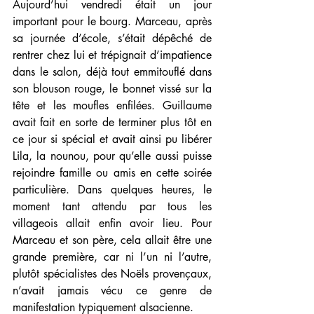
Aujourd’hui vendredi était un jour 
important pour le bourg. Marceau, après 
sa journée d’école, s’était dépêché de 
rentrer chez lui et trépignait d’impatience 
dans le salon, déjà tout emmitouflé dans 
son blouson rouge, le bonnet vissé sur la 
tête et les moufles enfilées. Guillaume 
avait fait en sorte de terminer plus tôt en 
ce jour si spécial et avait ainsi pu libérer 
Lila, la nounou, pour qu’elle aussi puisse 
rejoindre famille ou amis en cette soirée 
particulière. Dans quelques heures, le 
moment tant attendu par tous les 
villageois allait enfin avoir lieu. Pour 
Marceau et son père, cela allait être une 
grande première, car ni l’un ni l’autre, 
plutôt spécialistes des Noëls provençaux, 
n’avait jamais vécu ce genre de 
manifestation typiquement alsacienne.