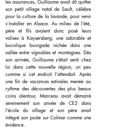
les assurances, Guillaume avait dû quitter 
son petit village natal de Sault, célèbre 
pour la culture de la lavande, pour venir 
s’installer en Alsace. Au milieu de l’été, 
père et fils avaient donc posé leurs 
valises à Kaysersberg, une adorable et 
bucolique bourgade nichée dans une 
vallée entre vignobles et montagnes. Dès 
son arrivée, Guillaume s’était senti chez 
lui dans cette nouvelle région, un peu 
comme si cet endroit l’attendait. Après 
une fin de vacances estivales menée au 
rythme des découvertes des plus beaux 
coins alentour, Marceau avait démarré 
sereinement son année de CE2 dans 
l’école du village et son père avait 
intégré son poste sur Colmar comme une 
évidence. 