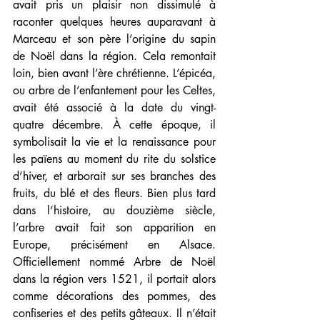
avait pris un plaisir non dissimulé à 
raconter quelques heures auparavant à 
Marceau et son père l’origine du sapin 
de Noël dans la région. Cela remontait 
loin, bien avant l’ère chrétienne. L’épicéa, 
ou arbre de l’enfantement pour les Celtes, 
avait été associé à la date du vingt-
quatre décembre. À cette époque, il 
symbolisait la vie et la renaissance pour 
les païens au moment du rite du solstice 
d’hiver, et arborait sur ses branches des 
fruits, du blé et des fleurs. Bien plus tard 
dans l’histoire, au douzième siècle, 
l’arbre avait fait son apparition en 
Europe, précisément en Alsace. 
Officiellement nommé Arbre de Noël 
dans la région vers 1521, il portait alors 
comme décorations des pommes, des 
confiseries et des petits gâteaux. Il n’était 