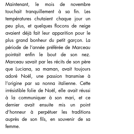
Maintenant, le mois de novembre 
touchait tranquillement à sa fin. Les 
températures chutaient chaque jour un 
peu plus, et quelques flocons de neige 
avaient déjà fait leur apparition pour le 
plus grand bonheur du petit garçon. La 
période de l’année préférée de Marceau 
pointait enfin le bout de son nez. 
Marceau savait par les récits de son père 
que Luciana, sa maman, avait toujours 
adoré Noël, une passion transmise à 
l’origine par sa nonna italienne. Cette 
irrésistible folie de Noël, elle avait réussi 
à la communiquer à son mari, et ce 
dernier avait ensuite mis un point 
d’honneur à perpétuer les traditions 
auprès de son fils, en souvenir de sa 
femme. 