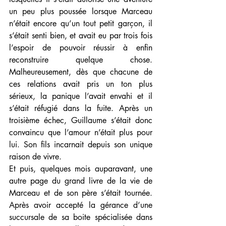
un peu plus poussée lorsque Marceau 
n’était encore qu’un tout petit garçon, il 
s’était senti bien, et avait eu par trois fois 
l’espoir de pouvoir réussir à enfin 
reconstruire quelque chose. 
Malheureusement, dès que chacune de 
ces relations avait pris un ton plus 
sérieux, la panique l’avait envahi et il 
s’était réfugié dans la fuite. Après un 
troisième échec, Guillaume s’était donc 
convaincu que l’amour n’était plus pour 
lui. Son fils incarnait depuis son unique 
raison de vivre.
Et puis, quelques mois auparavant, une 
autre page du grand livre de la vie de 
Marceau et de son père s’était tournée. 
Après avoir accepté la gérance d’une 
succursale de sa boite spécialisée dans 