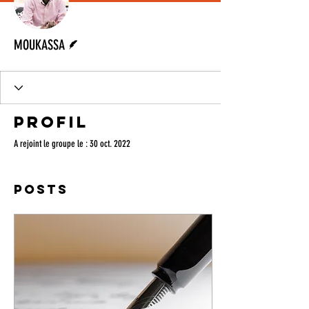
Écrivain
MOUKASSA
Profil
A rejoint le groupe le : 30 oct. 2022
Posts