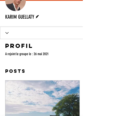
Écrivain
KARIM GUELLATY
Profil
A rejoint le groupe le : 26 mai 2021
Posts