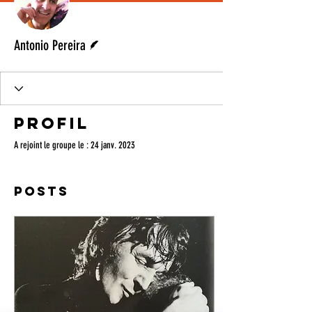
Écrivain
Antonio Pereira
Profil
A rejoint le groupe le : 24 janv. 2023
Posts