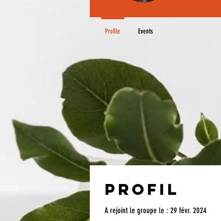
Profile
Events
Profil
A rejoint le groupe le : 29 févr. 2024