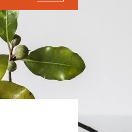
Avec le soutien de