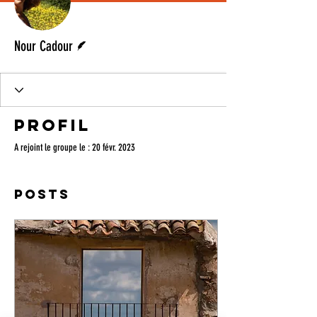
Écrivain
Nour Cadour
Profil
A rejoint le groupe le : 20 févr. 2023
Posts