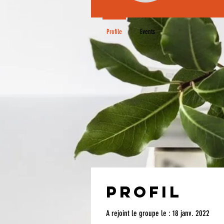
Profile
Events
Profil
A rejoint le groupe le : 18 janv. 2022