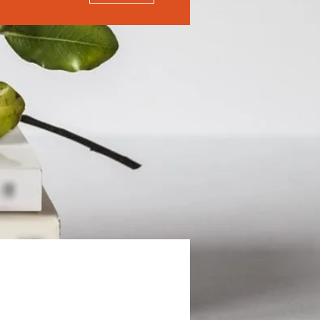
Avec le soutien de