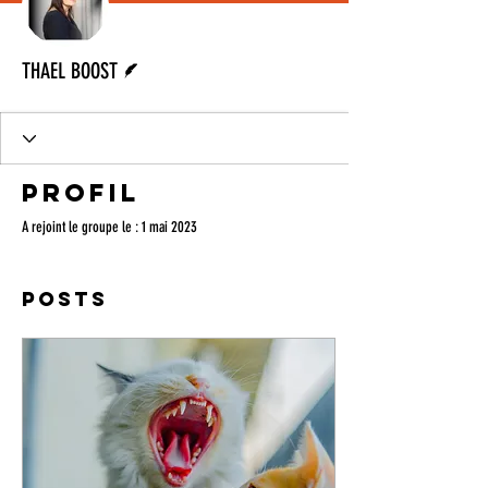
Écrivain
THAEL BOOST
Profil
A rejoint le groupe le : 1 mai 2023
Posts