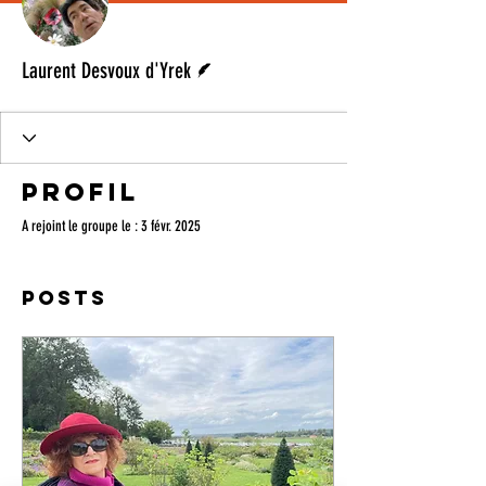
Écrivain
Laurent Desvoux d'Yrek
Profil
A rejoint le groupe le : 3 févr. 2025
Posts