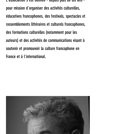
L'association s'est donnée - depuis plus de dix ans -
pour mission d'organiser des activités culturelles,
éducatives francophones, des festivals, spectacles et
rassemblements littéraires et culturels francophones,
des formations culturelles (notamment pour les
auteurs) et des activités de communications visant à
soutenir et promouvoir la culture francophone en
France et à l'international.