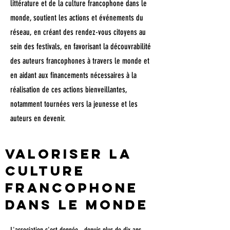
littérature et de la culture francophone dans le
monde, soutient les actions et événements du
réseau, en créant des rendez-vous citoyens au
sein des festivals, en favorisant la découvrabilité
des auteurs francophones à travers le monde et
en aidant aux financements nécessaires à la
réalisation de ces actions bienveillantes,
notamment tournées vers la jeunesse et les
auteurs en devenir.
Valoriser la
culture
francophone
dans le monde