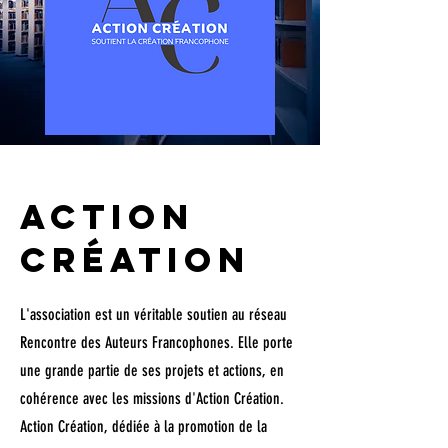
ACTION
CRÉATION
L'association est un véritable soutien au réseau
Rencontre des Auteurs Francophones. Elle porte
une grande partie de ses projets et actions, en
cohérence avec les missions d'Action Création.
Action Création, dédiée à la promotion de la