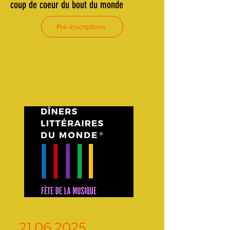
coup de coeur du bout du monde
Pré-inscriptions
21.06.2025