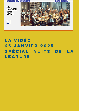
La vidéo
25 janvier 2025
spécial Nuits de la
Lecture