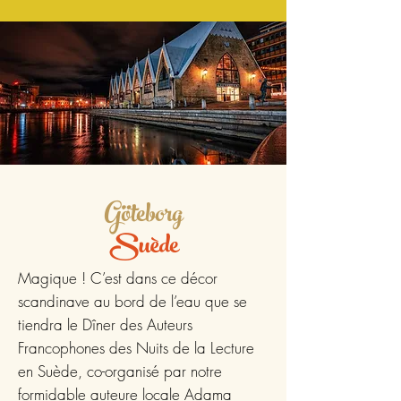
Göteborg
Suède
Magique ! C’est dans ce décor
scandinave au bord de l’eau que se
tiendra le Dîner des Auteurs
Francophones des Nuits de la Lecture
en Suède, co-organisé par notre
formidable auteure locale
Adama