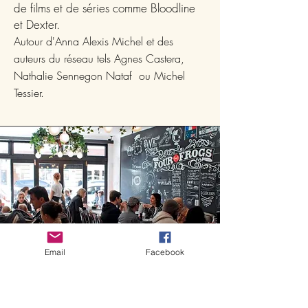
de films et de séries comme Bloodline
et Dexter.
Autour d'Anna Alexis Michel et des
auteurs du réseau tels Agnes Castera,
Nathalie Sennegon Nataf ou Michel
Tessier.
Email
Facebook
Sydney
Australie