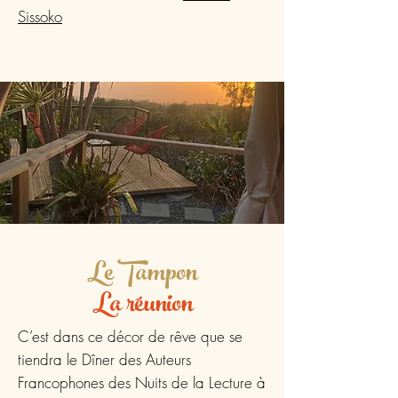
Sissoko
Le Tampon
La réunion
C’est dans ce décor de rêve que se
tiendra le Dîner des Auteurs
Francophones des Nuits de la Lecture à