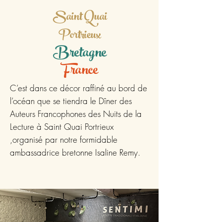
Saint Quai
Portrieux
Bretagne
France
C’est dans ce décor raffiné au bord de
l’océan que se tiendra le Dîner des
Auteurs Francophones des Nuits de la
Lecture à Saint Quai Portrieux
,organisé par notre formidable
ambassadrice bretonne Isaline Remy.