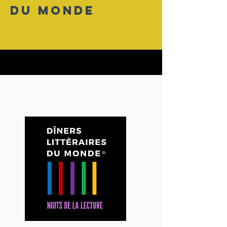
DU MONDE​