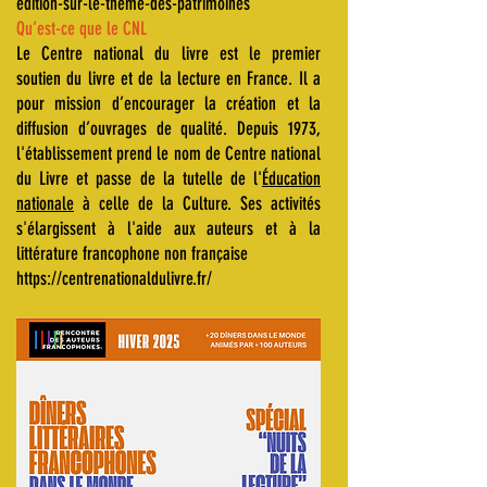
edition-sur-le-theme-des-patrimoines
Qu’est-ce que le CNL
Le Centre national du livre est le premier
soutien du livre et de la lecture en France. Il a
pour mission d’encourager la création et la
diffusion d’ouvrages de qualité. Depuis 1973,
l'établissement prend le nom de Centre national
du Livre et passe de la tutelle de l'
Éducation
nationale
à celle de la Culture. Ses activités
s'élargissent à l'aide aux auteurs et à la
littérature francophone non française
https://centrenationaldulivre.fr/