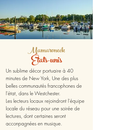
Mamaroneck
États-unis
Un sublime décor portuaire à 40
minutes de New York, Une des plus
belles communautés francophones de
l'état, dans le Westchester.
Les lecteurs locaux rejoindront l'équipe
locale du réseau pour une soirée de
lectures, dont certaines seront
acconpagnées en musique.