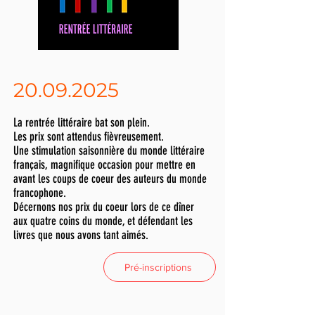
20.09.2025
La rentrée littéraire bat son plein.
Les prix sont attendus fièvreusement.
Une stimulation saisonnière du monde littéraire
français, magnifique occasion pour mettre en
avant les coups de coeur des auteurs du monde
francophone.
Décernons nos prix du coeur lors de ce dîner
aux quatre coins du monde, et défendant les
livres que nous avons tant aimés.
Pré-inscriptions