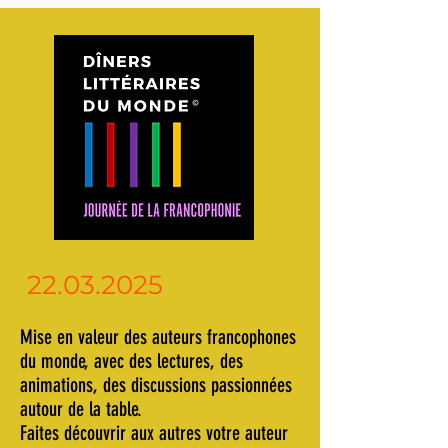
22.03.2025
Mise en valeur des auteurs francophones
du monde, avec des lectures, des
animations, des discussions passionnées
autour de la table.
Faites découvrir aux autres votre auteur