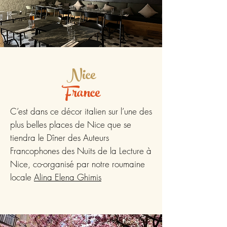
Nice
France
C’est dans ce décor italien sur l’une des
plus belles places de Nice que se
tiendra le Dîner des Auteurs
Francophones des Nuits de la Lecture à
Nice, co-organisé par notre roumaine
locale
Alina Elena Ghimis