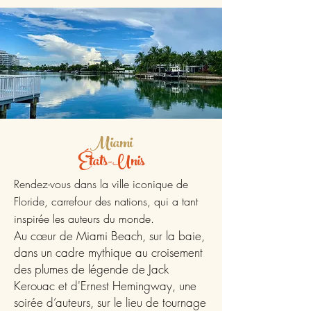
Miami
États-Unis
Rendez-vous dans la ville iconique de
Floride, carrefour des nations, qui a tant
inspirée les auteurs du monde.
Au cœur de Miami Beach, sur la baie,
dans un cadre mythique au croisement
des plumes de légende de Jack
Kerouac et d'Ernest Hemingway, une
soirée d’auteurs, sur le lieu de tournage