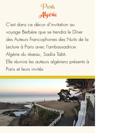
Paris
Algérie
C’est dans ce décor d’invitation au
voyage Berbère que se tiendra le Dîner
des Auteurs Francophones des Nuits de la
Lecture à Paris avec l’ambassadrice
Algérie du réseau,
Sadia Tabti.
Elle réunira les auteurs algériens présents à
Paris et leurs invités