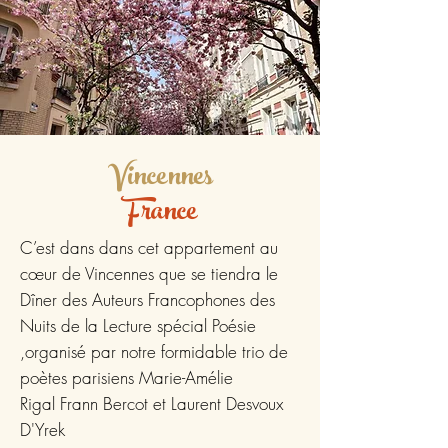
Vincennes
France
C’est dans dans cet appartement au
cœur de Vincennes que se tiendra le
Dîner des Auteurs Francophones des
Nuits de la Lecture spécial Poésie
,organisé par notre formidable trio de
poètes parisiens
Marie-Amélie
Rigal
Frann Bercot
et
Laurent Desvoux
D'Yrek