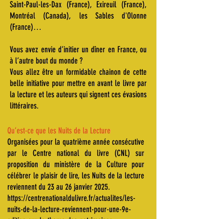
Saint-Paul-les-Dax (France), Exireuil (France),
Montréal (Canada), les Sables d'Olonne
(France)…
Vous avez envie d’initier un dîner en France, ou
à l’autre bout du monde ?
Vous allez être un formidable chainon de cette
belle initiative pour mettre en avant le livre par
la lecture et les auteurs qui signent ces évasions
littéraires.
Qu’est-ce que les Nuits de la Lecture
Organisées pour la quatrième année consécutive
par le Centre national du livre (CNL) sur
proposition du ministère de la Culture pour
célébrer le plaisir de lire, les Nuits de la lecture
reviennent du 23 au 26 janvier 2025.
https://centrenationaldulivre.fr/actualites/les-
nuits-de-la-lecture-reviennent-pour-une-9e-