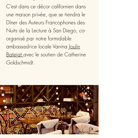
C’est dans ce décor californien dans
une maison privée, que se tiendra le
Dîner des Auteurs Francophones des
Nuits de la Lecture à San Diego, co-
organisé par notre formidable
ambassadrice locale Vanina
Joulin
Batejat
avec le soutien de Catherine
Goldschmidt.