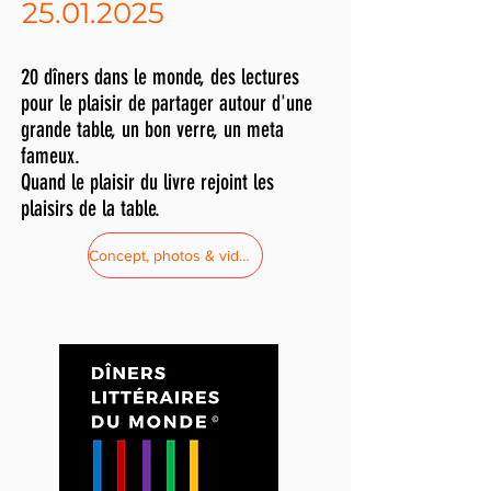
25.01.2025
20 dîners dans le monde, des lectures
pour le plaisir de partager autour d'une
grande table, un bon verre, un meta
fameux.
Quand le plaisir du livre rejoint les
plaisirs de la table.
Concept, photos & videos