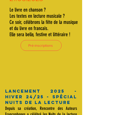
Le livre en chanson ?
Les textes en lecture musicale ?
Ce soir, célébrons la fête de la musique
et du livre en francais.
Elle sera belle, festive et littéraire !
Pré-inscriptions
LANCEMENT 2025 -
HIVER 24/25 - SPÉCIAL
NUITS DE LA LECTURE
Depuis sa création, Rencontre des Auteurs
Francophones a célébré les Nuits de la lecture