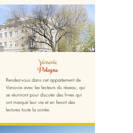
Varsovie
Pologne
Rendez-vous dans cet appartement de
Varsovie avec les lecteurs du réseau, qui
se réuniront pour discuter des livres qui
ont marqué leur vie et en feront des
lectures toute la soirée.