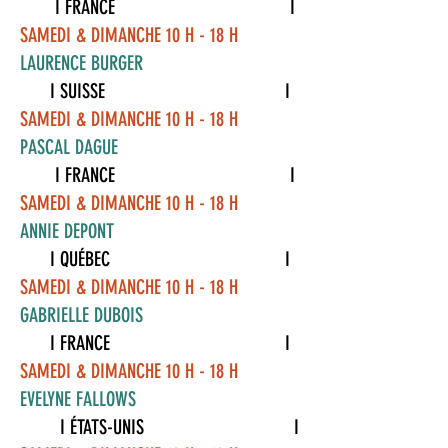
I FRANCE I
SAMEDI & DIMANCHE 10 H - 18 H
LAURENCE BURGER
I SUISSE I
SAMEDI & DIMANCHE 10 H - 18 H
PASCAL DAGUE
I FRANCE I
SAMEDI & DIMANCHE 10 H - 18 H
ANNIE DEPONT
I QUÉBEC I
SAMEDI & DIMANCHE 10 H - 18 H
GABRIELLE DUBOIS
I FRANCE I
SAMEDI & DIMANCHE 10 H - 18 H
EVELYNE FALLOWS
I ÉTATS-UNIS I