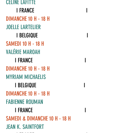
CELINE LAFITTE
I FRANCE I
DIMANCHE 10 H - 18 H
JOELLE LARTELIER
I BELGIQUE I
SAMEDI 10 H - 18 H
VALÉRIE MAROAH
I FRANCE I
DIMANCHE 10 H - 18 H
MYRIAM MICHAELIS
I BELGIQUE I
DIMANCHE 10 H - 18 H
FABIENNE ROUMAN
I FRANCE I
SAMEDI & DIMANCHE 10 H - 18 H
JEAN K. SAINTFORT