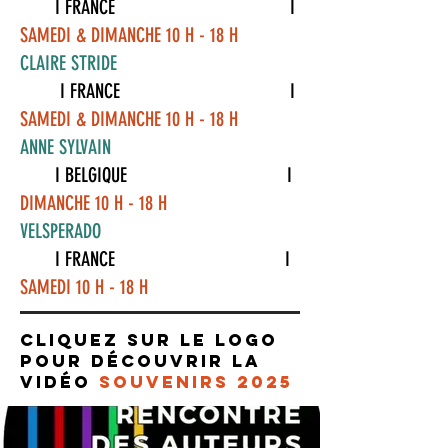
I FRANCE I
SAMEDI & DIMANCHE 10 H - 18 H
CLAIRE STRIDE
I FRANCE I
SAMEDI & DIMANCHE 10 H - 18 H
ANNE SYLVAIN
I BELGIQUE I
DIMANCHE 10 H - 18 H
VELSPERADO
I FRANCE I
SAMEDI 10 H - 18 H
cliquez sur le logo
pour découvrir la
vidéo
souvenirs 2025