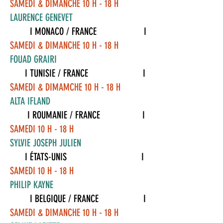
SAMEDI & DIMANCHE 10 H - 18 H
LAURENCE GENEVET
I MONACO / FRANCE I
SAMEDI & DIMANCHE 10 H - 18 H
FOUAD GRAIRI
I TUNISIE / FRANCE I
SAMEDI & DIMAMCHE 10 H - 18 H
ALTA IFLAND
I ROUMANIE / FRANCE I
SAMEDI 10 H - 18 H
SYLVIE JOSEPH JULIEN
I ÉTATS-UNIS I
SAMEDI 10 H - 18 H
PHILIP KAYNE
I BELGIQUE / FRANCE I
SAMEDI & DIMANCHE 10 H - 18 H