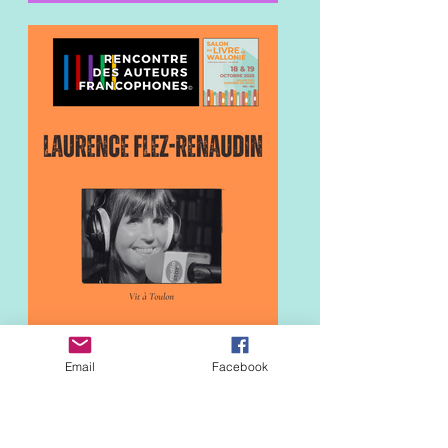
Email
Facebook