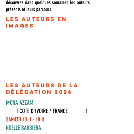
découvrez dans quelques semaines les auteurs
présents et leurs parcours.
LES AUTEURS EN
IMAGES
LES AUTEURS DE LA
DÉLÉGATION 2026
MONA AZZAM
I COTE D'IVOIRE / FRANCE I
SAMEDI 10 H - 18 H
NOELLE BARBIERA