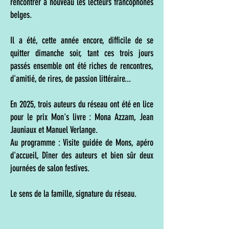
rencontrer à nouveau les lecteurs francophones
belges.
Il a été, cette année encore, difficile de se
quitter dimanche soir, tant ces trois jours
passés ensemble ont été riches de rencontres,
d'amitié, de rires, de passion littéraire...
En 2025, trois auteurs du réseau ont été en lice
pour le prix Mon's livre : Mona Azzam, Jean
Jauniaux et Manuel Verlange.
Au programme : Visite guidée de Mons, apéro
d'accueil, Dîner des auteurs et bien sûr deux
journées de salon festives.
Le sens de la famille, signature du réseau.