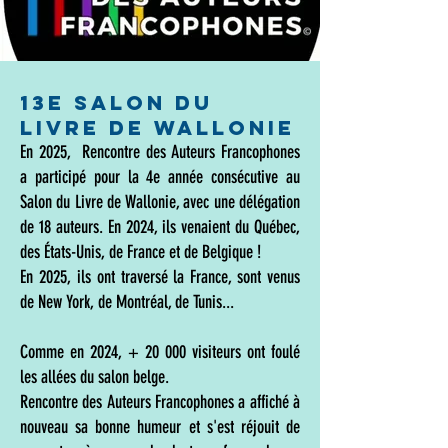
13e SALON DU
LIVRE DE WALLONIE
En 2025, Rencontre des Auteurs Francophones
a participé pour la 4e année consécutive au
Salon du Livre de Wallonie, avec une délégation
de 18 auteurs. En 2024, ils venaient du Québec,
des États-Unis, de France et de Belgique !
En 2025, ils ont traversé la France, sont venus
de New York, de Montréal, de Tunis...
Comme en 2024, + 20 000 visiteurs ont foulé
les allées du salon belge.
Rencontre des Auteurs Francophones a affiché à
nouveau sa bonne humeur et s'est réjouit de