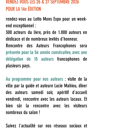
RENDEZ-VOUS LES 26 & 27 SEPTEMBRE 2026
POUR LA 14e ÉDITION
rendez-vous au Lotto Mons Expo pour un week-
end exceptionnel :
300 acteurs du livre, près de 1.000 auteurs en
dédicace et de nombreux invités d'honneur.
Rencontre des Auteurs Francophones sera
présente pour la 5e année consécutive, avec une
délégation de 15 auteurs
francophones de
plusieurs pays.
Au programme pour nos auteurs
: visite de la
ville par la guide et auteure Lucie Mahieu, dîner
des auteurs samedi soir, apéritif d'accueil
vendredi, rencontre avec les auteurs locaux. Et
bien sûr la rencontre avec les visiteurs
nombreux du salon !
Suivez l'actualité sur nos réseaux sociaux et