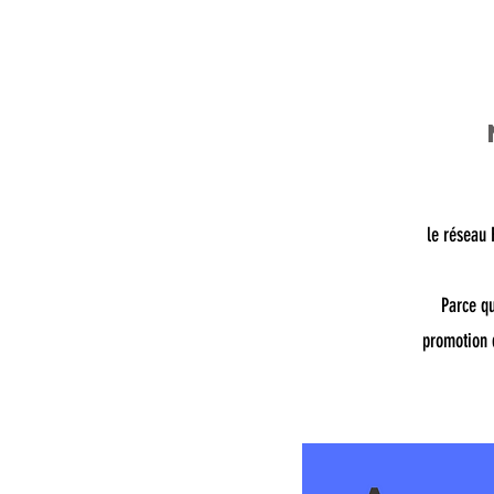
le réseau 
Parce qu
promotion d