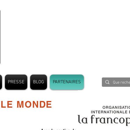
PRESSE
BLOG
PARTENAIRES
 LE MONDE