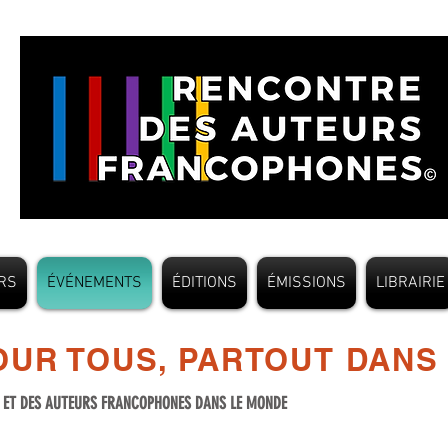
RS
ÉVÉNEMENTS
ÉDITIONS
ÉMISSIONS
LIBRAIRIE
UR TOUS, PARTOUT DANS
S ET DES AUTEURS FRANCOPHONES DANS LE MONDE