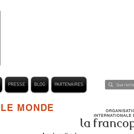
PRESSE
BLOG
PARTENAIRES
 LE MONDE