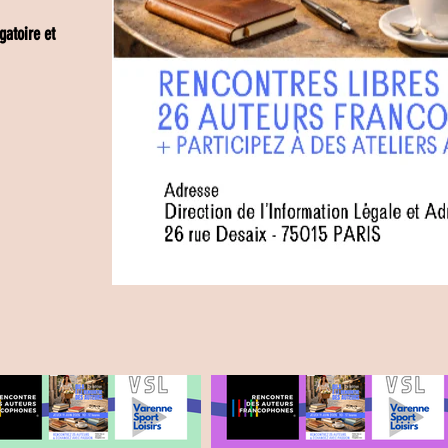
gatoire et