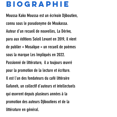
biographie
Moussa Kako Moussa est un écrivain Djiboutien,
connu sous le pseudonyme de Moukassa.
Auteur d’un recueil de nouvelles, La Dérive,
paru aux éditions Soleil Levant en 2019, il vient
de publier « Mosaïque » un recueil de poèmes
sous la marque Les Impliqués en 2022.
Passionné de littérature, il a toujours œuvré
pour la promotion de la lecture et écriture.
Il est l'un des fondateurs du café littéraire
Gafaneh, un collectif d'auteurs et intellectuels
qui œuvrent depuis plusieurs années à la
promotion des auteurs Djiboutiens et de la
littérature en général.