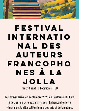
Festival
Internatio
nal des
Auteurs
Francopho
nes à La
Jolla
mer. 10 sept.
  |  
Location is TBD
Le Festival arrive en septembre 2025 en Californie. Du livre
à l’écran, du livre aux arts visuels. La francophonie va
vibrer dans la ville californienne des arts et de la culture.