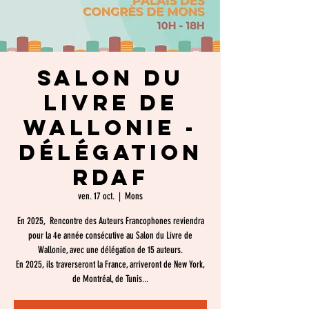
SALON DU
LIVRE DE
WALLONIE -
Délégation
RDAF
ven. 17 oct.
  |  
Mons
En 2025, Rencontre des Auteurs Francophones reviendra
pour la 4e année consécutive au Salon du Livre de
Wallonie, avec une délégation de 15 auteurs.
En 2025, ils traverseront la France, arriveront de New York,
de Montréal, de Tunis...