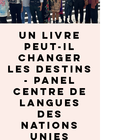
Un livre
peut-il
changer
les destins
- Panel
Centre de
langues
des
Nations
Unies