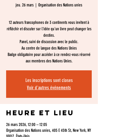
jeu. 26 mars
  |  
Organisation des Nations unies
12 auteurs francophones de 3 continents vous invitent à
réfléchir et discuter sur l'idée qu'un livre peut changer les
destins.
Panel, suivi de discussion avec le public.
Au centre de langue des Nations Unies
Badge obligatoire pour accéder à ce rendez-vous réservé
Les inscriptions sont closes
Voir d'autres événements
Heure et lieu
26 mars 2026, 12:00 – 12:05
Organisation des Nations unies, 405 E 45th St, New York, NY
10017, États-Unis