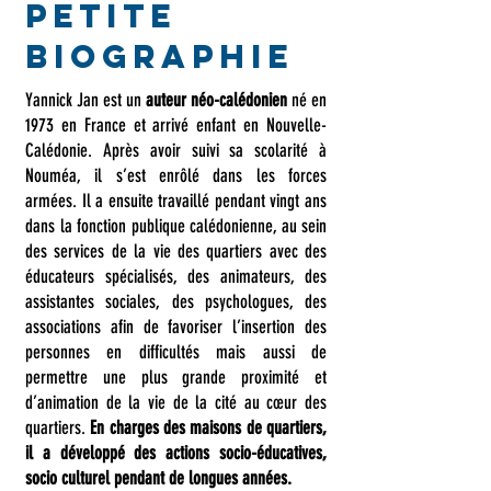
Petite
biographie
Yannick Jan est un
auteur néo-calédonien
né en
1973 en France et arrivé enfant en Nouvelle-
Calédonie. Après avoir suivi sa scolarité à
Nouméa, il s’est enrôlé dans les forces
armées. Il a ensuite travaillé pendant vingt ans
dans la fonction publique calédonienne, au sein
des services de la vie des quartiers avec des
éducateurs spécialisés, des animateurs, des
assistantes sociales, des psychologues, des
associations afin de favoriser l’insertion des
personnes en difficultés mais aussi de
permettre une plus grande proximité et
d’animation de la vie de la cité au cœur des
quartiers.
En charges des maisons de quartiers,
il a développé des actions socio-éducatives,
socio culturel pendant de longues années.