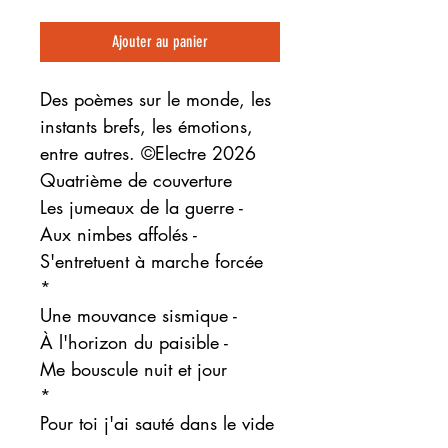
Ajouter au panier
Des poèmes sur le monde, les
instants brefs, les émotions,
entre autres. ©Electre 2026
Quatrième de couverture
Les jumeaux de la guerre -
Aux nimbes affolés -
S'entretuent à marche forcée
*
Une mouvance sismique -
À l'horizon du paisible -
Me bouscule nuit et jour
*
Pour toi j'ai sauté dans le vide