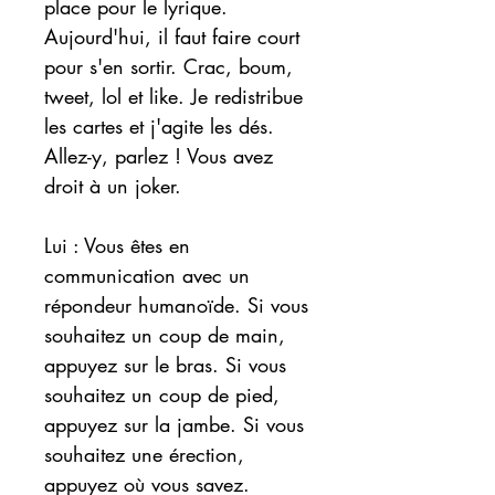
place pour le lyrique.
Aujourd'hui, il faut faire court
pour s'en sortir. Crac, boum,
tweet, lol et like. Je redistribue
les cartes et j'agite les dés.
Allez-y, parlez ! Vous avez
droit à un joker.
Lui : Vous êtes en
communication avec un
répondeur humanoïde. Si vous
souhaitez un coup de main,
appuyez sur le bras. Si vous
souhaitez un coup de pied,
appuyez sur la jambe. Si vous
souhaitez une érection,
appuyez où vous savez.