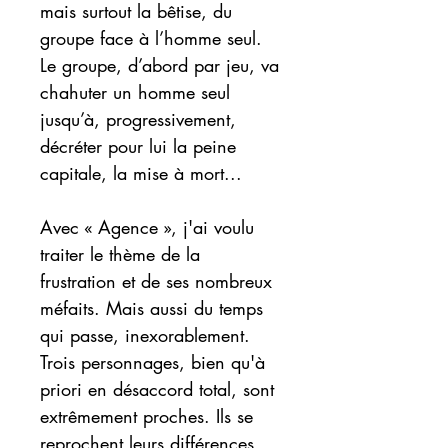
mais surtout la bêtise, du
groupe face à l’homme seul.
Le groupe, d’abord par jeu, va
chahuter un homme seul
jusqu’à, progressivement,
décréter pour lui la peine
capitale, la mise à mort...
Avec « Agence », j'ai voulu
traiter le thème de la
frustration et de ses nombreux
méfaits. Mais aussi du temps
qui passe, inexorablement.
Trois personnages, bien qu'à
priori en désaccord total, sont
extrêmement proches. Ils se
reprochent leurs différences