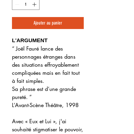
Ajouter au panier
L'ARGUMENT
“ Joël Fauré lance des
personnages étranges dans
des situations effroyablement
compliquées mais en fait tout
à fait simples.
Sa phrase est d’une grande
pureté. ”
L’Avant-Scène Théâtre
, 1998
Avec « Eux et Lui », j'ai
souhaité stigmatiser le pouvoir,