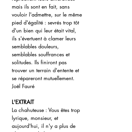
mais ils sont en fait, sans
vouloir l'admettre, sur le même
pied d'égalité : sevrés trop tôt
d'un bien qui leur était vital,
ils s'évertuent à clamer leurs
semblables douleurs,
semblables souffrances et
solitudes. Ils finiront pas
trouver un terrain d'entente et
se répareront mutuellement.
Joël Fauré
L'EXTRAIT
La chahuteuse
: Vous êtes trop
lyrique, monsieur, et
aujourd'hui, il n'y a plus de