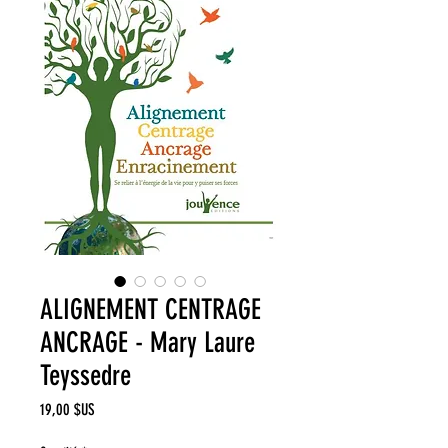
ALIGNEMENT CENTRAGE
ANCRAGE - Mary Laure
Teyssedre
Prix
19,00 $US