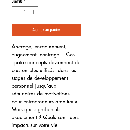
Quantité
*
Ajouter au panier
Ancrage, enracinement,
alignement, centrage... Ces
quatre concepts deviennent de
plus en plus utilisés, dans les
stages de développement
personnel jusqu'aux
séminaires de motivations
pour entrepreneurs ambitieux.
Mais que signifient-ils
exactement ? Quels sont leurs
impacts sur votre vie