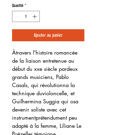
Quantité
*
Ajouter au panier
Àtravers l'histoire romancée
de la liaison entretenue au
début du xxe siècle pardeux
grands musiciens, Pablo
Casals, qui révolutionna la
technique duvioloncelle, et
Guilhermina Suggia qui osa
devenir soliste avec cet
instrumentprétendument peu
adapté à la femme, Liliane Le
Poëzeller témoigne