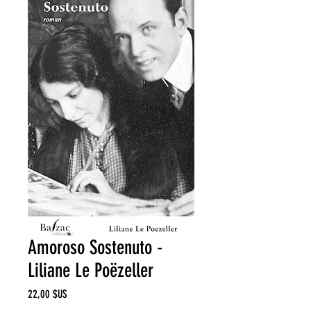
Amoroso Sostenuto -
Liliane Le Poëzeller
Prix
22,00 $US