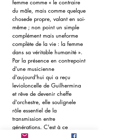
femme comme « le contraire
du mâle, mais comme quelque
chosede propre, valant en soi-
même ; non point un simple
complément mais uneforme
complète de la vie : la femme
dans sa véritable humanité ».
Par la présence en contrepoint
d'une musicienne
d'aujourd'hui qui a reçu
levioloncelle de Guilhermina
et rêve de devenir cheffe
d'orchestre, elle soulignele
rôle essentiel de la
transmission entre
générations. C'est à ce
violoncelleque Liliane Le