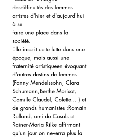
desdifficultés des femmes
artistes d'hier et d'aujourd'hui
à se
faire une place dans la
société.
Elle inscrit cette lutte dans une
époque, mais aussi une
fraternité artistiqueen évoquant
d'autres destins de femmes
(Fanny Mendelssohn, Clara
Schumann,Berthe Morisot,
Camille Claudel, Colette... ) et
de grands humanistes :Romain
Rolland, ami de Casals et
Rainer-Maria Rilke affirmant
qu'un jour on neverra plus la