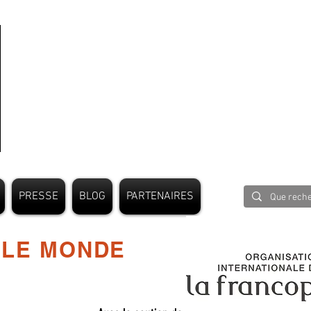
PRESSE
BLOG
PARTENAIRES
 LE MONDE