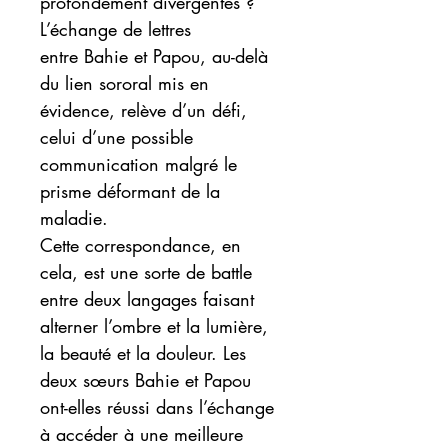
profondément divergentes ?
L’échange de lettres
entre Bahie et Papou, au-delà
du lien sororal mis en
évidence, relève d’un défi,
celui d’une possible
communication malgré le
prisme déformant de la
maladie.
Cette correspondance, en
cela, est une sorte de battle
entre deux langages faisant
alterner l’ombre et la lumière,
la beauté et la douleur. Les
deux sœurs Bahie et Papou
ont-elles réussi dans l’échange
à accéder à une meilleure