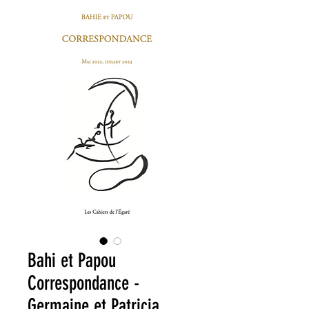
Bahi et Papou
Correspondance -
Germaine et Patricia