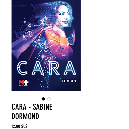
CARA - SABINE
DORMOND
Prix
12,00 $US