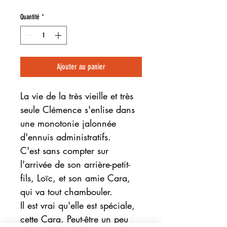
Quantité
*
Ajouter au panier
La vie de la très vieille et très
seule Clémence s'enlise dans
une monotonie jalonnée
d'ennuis administratifs.
C'est sans compter sur
l'arrivée de son arrière-petit-
fils, Loïc, et son amie Cara,
qui va tout chambouler.
Il est vrai qu'elle est spéciale,
cette Cara. Peut-être un peu