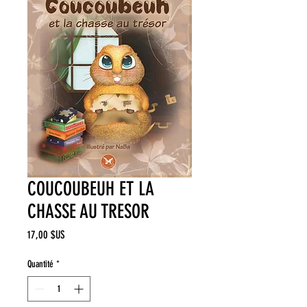
COUCOUBEUH ET LA
CHASSE AU TRESOR
Prix
17,00 $US
Quantité
*