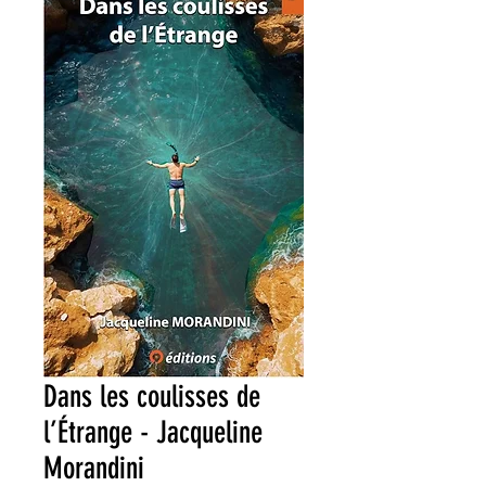
Dans les coulisses de
l’Étrange - Jacqueline
Morandini