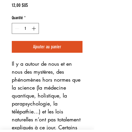
Prix
12,00 $US
Quantité
*
Ajouter au panier
Il y a autour de nous et en
nous des mystères, des
phénomènes hors normes que
la science (la médecine
quantique, holistique, la
parapsychologie, la
télépathie…) et les lois
naturelles n’ont pas totalement
expliqués à ce jour. Certains