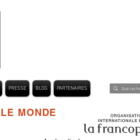
PRESSE
BLOG
PARTENAIRES
 LE MONDE