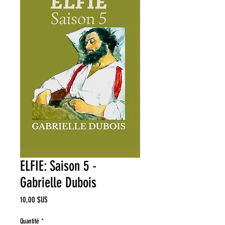
ELFIE: Saison 5 -
Gabrielle Dubois
Prix
10,00 $US
Quantité
*