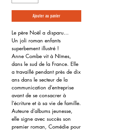
Ajouter au panier
Le père Noël a disparu...
Un joli roman enfants
superbement illustré !
Anne Combe vit à Nîmes,
dans le sud de la France. Elle
a travaillé pendant près de dix
ans dans le secteur de la
communication d’entreprise
avant de se consacrer à
l’écriture et à sa vie de famille.
Auteure d’albums jeunesse,
elle signe avec succès son
premier roman, Comédie pour