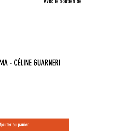
Avec le soutien de
MA - CÉLINE GUARNERI
Ajouter au panier