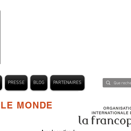
PRESSE
BLOG
PARTENAIRES
 LE MONDE