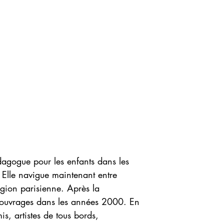
dagogue pour les enfants dans les
. Elle navigue maintenant entre
gion parisienne. Après la
s ouvrages dans les années 2000. En
s, artistes de tous bords,