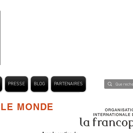
PRESSE
BLOG
PARTENAIRES
 LE MONDE