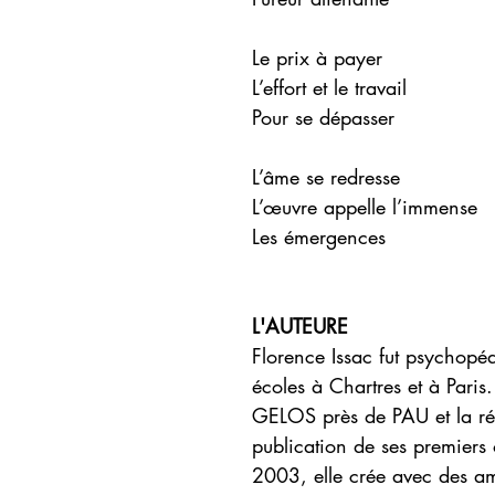
Le prix à payer
L’effort et le travail
Pour se dépasser
L’âme se redresse
L’œuvre appelle l’immense
Les émergences
L'AUTEURE
Florence Issac fut psychopé
écoles à Chartres et à Paris
GELOS près de PAU et la ré
publication de ses premier
2003, elle crée avec des ami